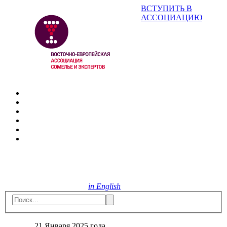
ВСТУПИТЬ В
АССОЦИАЦИЮ
in English
21 Января 2025 года