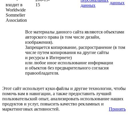
персональных
данных
входит в
15
данных
Worldwide
Sommelier
Association
Все материалы данного сайта являются объектами
авторского права (в том числе дизайн,
изображения).
Запрещается копирование, распространение (в том
числе путем копирования на другие сайты
и ресурсы в Интернете)
или любое иное использование информации
и объектов без предварительного согласия
правообладателя.
Этот сайт использует куки-файлы и другие технологии, чтобы
помочь вам в навигации, а также предоставить лучший
пользовательский опыт, анализировать использование наших
продуктов и услуг, повысить качество рекламных и
маркетинговых активностей.
Принять