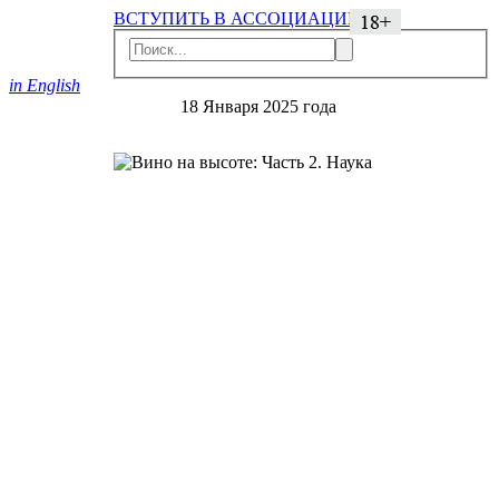
ВСТУПИТЬ В АССОЦИАЦИЮ
in English
18 Января 2025 года