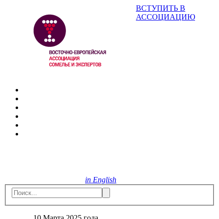
ВСТУПИТЬ В
АССОЦИАЦИЮ
in English
10 Марта 2025 года