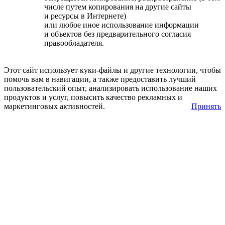
числе путем копирования на другие сайты
и ресурсы в Интернете)
или любое иное использование информации
и объектов без предварительного согласия
правообладателя.
Этот сайт использует куки-файлы и другие технологии, чтобы
помочь вам в навигации, а также предоставить лучший
пользовательский опыт, анализировать использование наших
продуктов и услуг, повысить качество рекламных и
маркетинговых активностей.
Принять