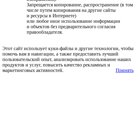
Запрещается копирование, распространение (в том
числе путем копирования на другие сайты
и ресурсы в Интернете)
или любое иное использование информации
и объектов без предварительного согласия
правообладателя.
Этот сайт использует куки-файлы и другие технологии, чтобы
помочь вам в навигации, а также предоставить лучший
пользовательский опыт, анализировать использование наших
продуктов и услуг, повысить качество рекламных и
маркетинговых активностей.
Принять