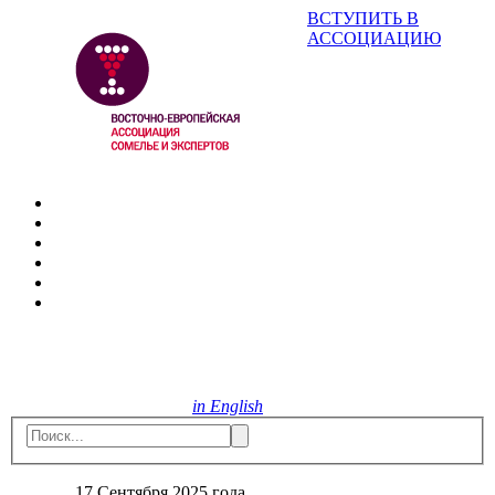
ВСТУПИТЬ В
АССОЦИАЦИЮ
in English
17 Сентября 2025 года