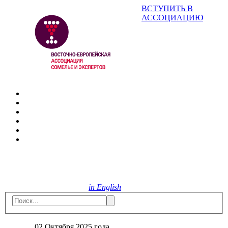
ВСТУПИТЬ В
АССОЦИАЦИЮ
in English
02 Октября 2025 года