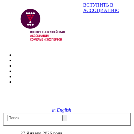
ВСТУПИТЬ В
АССОЦИАЦИЮ
in English
27 Января 2026 года