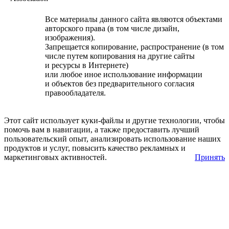
Все материалы данного сайта являются объектами
авторского права (в том числе дизайн,
изображения).
Запрещается копирование, распространение (в том
числе путем копирования на другие сайты
и ресурсы в Интернете)
или любое иное использование информации
и объектов без предварительного согласия
правообладателя.
Этот сайт использует куки-файлы и другие технологии, чтобы
помочь вам в навигации, а также предоставить лучший
пользовательский опыт, анализировать использование наших
продуктов и услуг, повысить качество рекламных и
маркетинговых активностей.
Принять