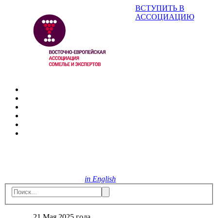
ВСТУПИТЬ В
АССОЦИАЦИЮ
in English
21 Мая 2025 года