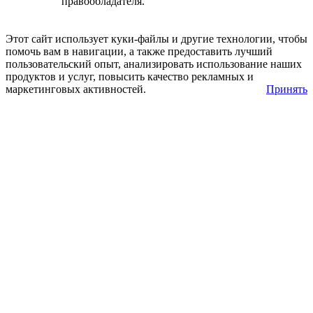
правообладателя.
Этот сайт использует куки-файлы и другие технологии, чтобы
помочь вам в навигации, а также предоставить лучший
пользовательский опыт, анализировать использование наших
продуктов и услуг, повысить качество рекламных и
маркетинговых активностей.
Принять