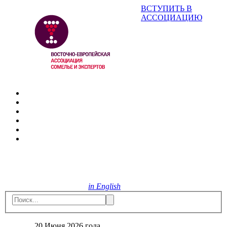
ВСТУПИТЬ В
АССОЦИАЦИЮ
in English
20 Июня 2026 года