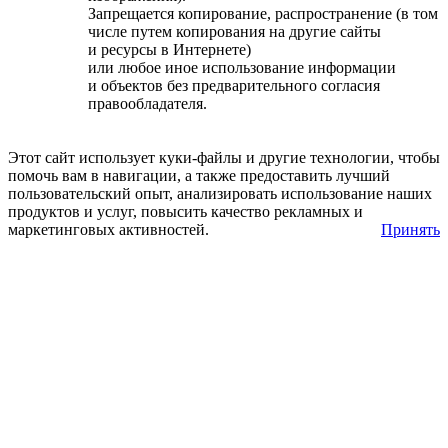
Запрещается копирование, распространение (в том
числе путем копирования на другие сайты
и ресурсы в Интернете)
или любое иное использование информации
и объектов без предварительного согласия
правообладателя.
Этот сайт использует куки-файлы и другие технологии, чтобы
помочь вам в навигации, а также предоставить лучший
пользовательский опыт, анализировать использование наших
продуктов и услуг, повысить качество рекламных и
маркетинговых активностей.
Принять