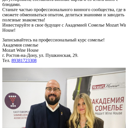
блюдами.
Станьте частью профессионального винного сообщества, где в
сможете обмениваться опытом, делиться знаниями и заводить
полезные знакомства!
Инвестируйте в свое будущее с Академией Сомелье Mozart Win
House!
Записывайтесь на профессиональный курс сомелье!
Академия сомелье
Mozart Wine House
г. Ростов-на-Дону, ул. Пушкинская, 29.
Тел.
89381723308