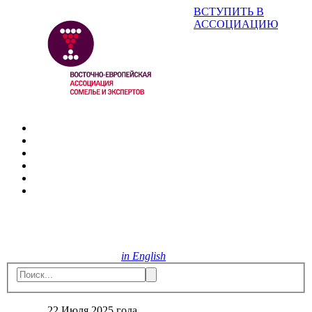
ВСТУПИТЬ В
АССОЦИАЦИЮ
in English
22 Июля 2025 года