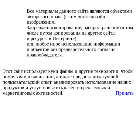
Все материалы данного сайта являются объектами
авторского права (в том числе дизайн,
изображения).
Запрещается копирование, распространение (в том
числе путем копирования на другие сайты
и ресурсы в Интернете)
или любое иное использование информации
и объектов без предварительного согласия
правообладателя.
Этот сайт использует куки-файлы и другие технологии, чтобы
помочь вам в навигации, а также предоставить лучший
пользовательский опыт, анализировать использование наших
продуктов и услуг, повысить качество рекламных и
маркетинговых активностей.
Принять