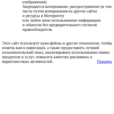
изображения).
Запрещается копирование, распространение (в том
числе путем копирования на другие сайты
и ресурсы в Интернете)
или любое иное использование информации
и объектов без предварительного согласия
правообладателя.
Этот сайт использует куки-файлы и другие технологии, чтобы
помочь вам в навигации, а также предоставить лучший
пользовательский опыт, анализировать использование наших
продуктов и услуг, повысить качество рекламных и
маркетинговых активностей.
Принять