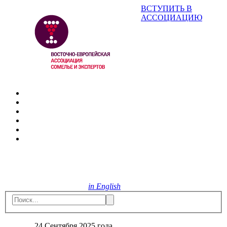
ВСТУПИТЬ В
АССОЦИАЦИЮ
in English
24 Сентября 2025 года