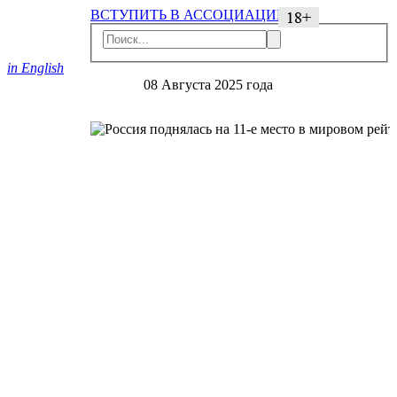
ВСТУПИТЬ В АССОЦИАЦИЮ
in English
08 Августа 2025 года