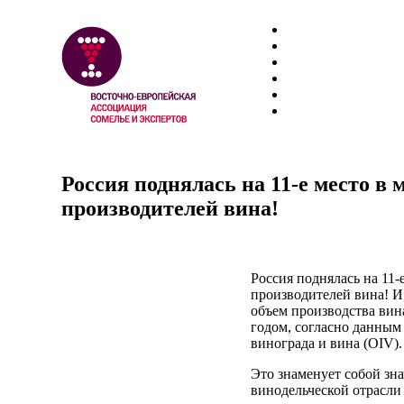
Россия поднялась на 11-е место в
производителей вина!
Россия поднялась на 11-
производителей вина! И,
объем производства вин
годом, согласно данным
винограда и вина (OIV).
Это знаменует собой зн
винодельческой отрасли