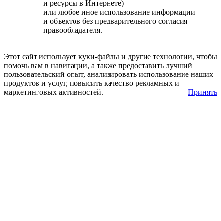
и ресурсы в Интернете)
или любое иное использование информации
и объектов без предварительного согласия
правообладателя.
Этот сайт использует куки-файлы и другие технологии, чтобы
помочь вам в навигации, а также предоставить лучший
пользовательский опыт, анализировать использование наших
продуктов и услуг, повысить качество рекламных и
маркетинговых активностей.
Принять