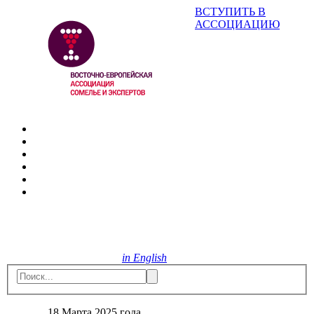
ВСТУПИТЬ В
АССОЦИАЦИЮ
in English
18 Марта 2025 года