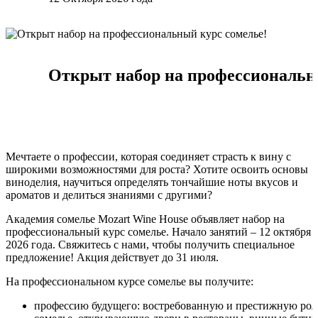
Открыт набор на профессиональн
Мечтаете о профессии, которая соединяет страсть к вину с
широкими возможностями для роста? Хотите освоить основы
виноделия, научиться определять тончайшие ноты вкусов и
ароматов и делиться знаниями с другими?
Академия сомелье Mozart Wine House объявляет набор на
профессиональный курс сомелье. Начало занятий – 12 октября
2026 года. Свяжитесь с нами, чтобы получить специальное
предложение! Акция действует до 31 июля.
На профессиональном курсе сомелье вы получите:
профессию будущего: востребованную и престижную рол