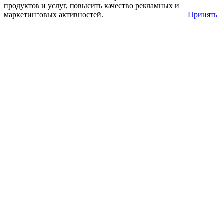
продуктов и услуг, повысить качество рекламных и
маркетинговых активностей.
Принять