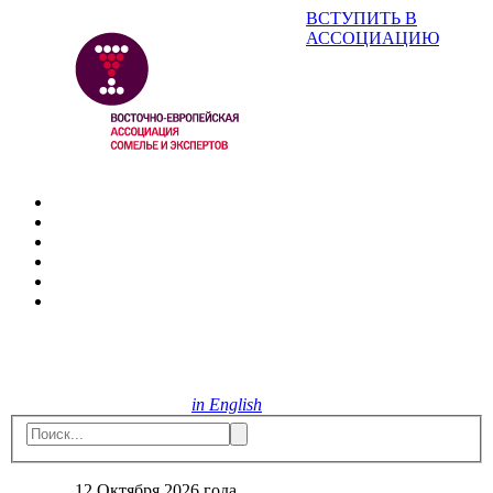
ВСТУПИТЬ В
АССОЦИАЦИЮ
in English
12 Октября 2026 года