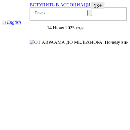
ВСТУПИТЬ В АССОЦИАЦИЮ
in English
14 Июля 2025 года