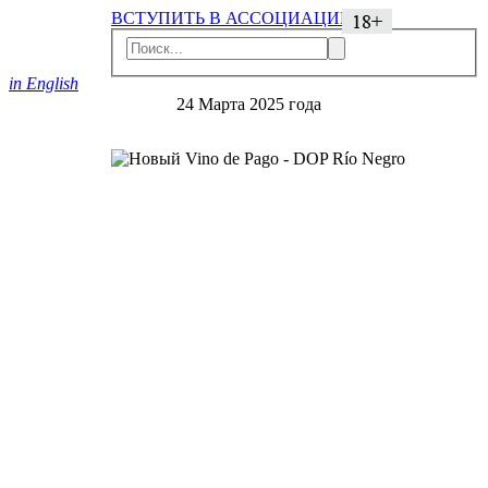
ВСТУПИТЬ В АССОЦИАЦИЮ
in English
24 Марта 2025 года