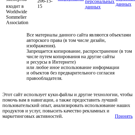
206-15-
персональных
данных
входит в
15
данных
Worldwide
Sommelier
Association
Все материалы данного сайта являются объектами
авторского права (в том числе дизайн,
изображения).
Запрещается копирование, распространение (в том
числе путем копирования на другие сайты
и ресурсы в Интернете)
или любое иное использование информации
и объектов без предварительного согласия
правообладателя.
Этот сайт использует куки-файлы и другие технологии, чтобы
помочь вам в навигации, а также предоставить лучший
пользовательский опыт, анализировать использование наших
продуктов и услуг, повысить качество рекламных и
маркетинговых активностей.
Принять