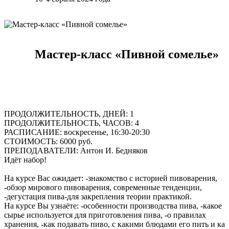
Мастер-класс «Пивной сомелье»
ПРОДОЛЖИТЕЛЬНОСТЬ, ДНЕЙ: 1
ПРОДОЛЖИТЕЛЬНОСТЬ, ЧАСОВ: 4
РАСПИСАНИЕ: воскресенье, 16:30-20:30
СТОИМОСТЬ: 6000 руб.
ПРЕПОДАВАТЕЛИ: Антон И. Бедняков
Идёт набор!
На курсе Вас ожидает: -знакомство с историей пивоварения,
-обзор мирового пивоварения, современные тенденции,
-дегустация пива-для закрепления теории практикой.
На курсе Вы узнаёте: -особенности производства пива, -какое
сырье используется для приготовления пива, -о правилах
хранения, -как подавать пиво, с какими блюдами его пить и ка