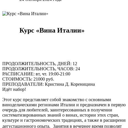
Курс «Вина Италии»
ПРОДОЛЖИТЕЛЬНОСТЬ, ДНЕЙ: 12
ПРОДОЛЖИТЕЛЬНОСТЬ, ЧАСОВ: 24
РАСПИСАНИЕ: вт, чт. 19:00-21:00
СТОИМОСТЬ: 21000 руб.
ПРЕПОДАВАТЕЛИ: Кристина Д. Кореницина
Идёт набор!
Этот курс представляет собой знакомство с основными
винодельческими регионами Италии и предназначен в первую
очередь для любителей, заинтересованных в получении
систематизированных знаний о винах, истории этих стран,
культуре и гастрономических традициях, а также в расширении
дегустационного опыта. Занятия в вечернее время позволят