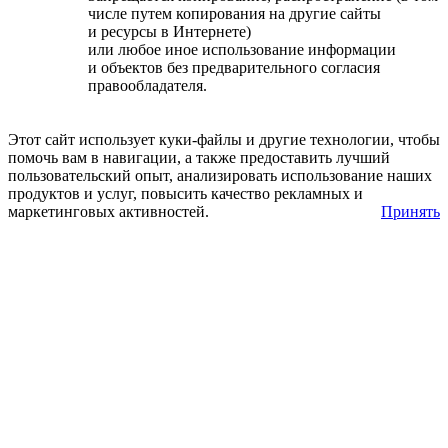
числе путем копирования на другие сайты
и ресурсы в Интернете)
или любое иное использование информации
и объектов без предварительного согласия
правообладателя.
Этот сайт использует куки-файлы и другие технологии, чтобы
помочь вам в навигации, а также предоставить лучший
пользовательский опыт, анализировать использование наших
продуктов и услуг, повысить качество рекламных и
маркетинговых активностей.
Принять