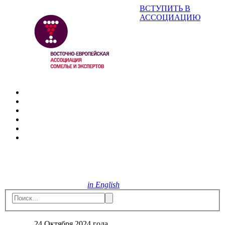
ВСТУПИТЬ В
АССОЦИАЦИЮ
in English
24 Октября 2024 года