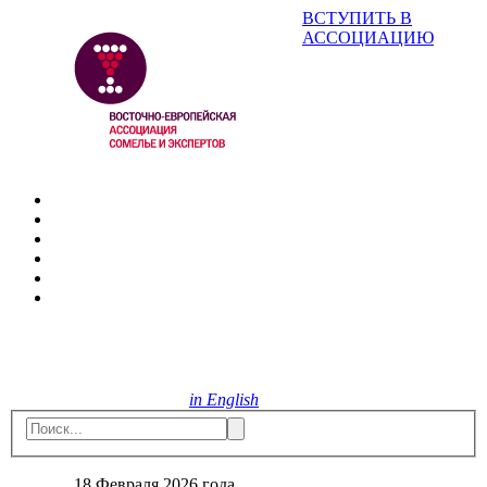
ВСТУПИТЬ В
АССОЦИАЦИЮ
in English
18 Февраля 2026 года