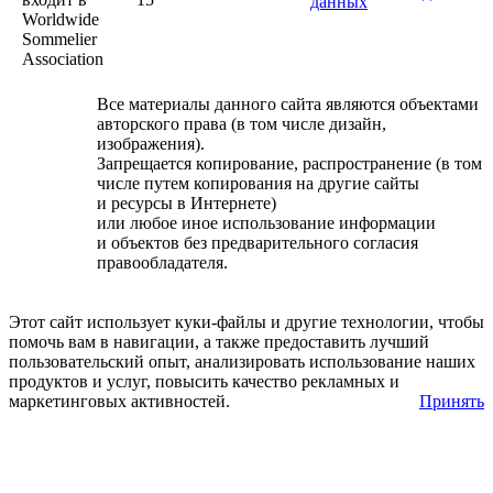
данных
Worldwide
Sommelier
Association
Все материалы данного сайта являются объектами
авторского права (в том числе дизайн,
изображения).
Запрещается копирование, распространение (в том
числе путем копирования на другие сайты
и ресурсы в Интернете)
или любое иное использование информации
и объектов без предварительного согласия
правообладателя.
Этот сайт использует куки-файлы и другие технологии, чтобы
помочь вам в навигации, а также предоставить лучший
пользовательский опыт, анализировать использование наших
продуктов и услуг, повысить качество рекламных и
маркетинговых активностей.
Принять