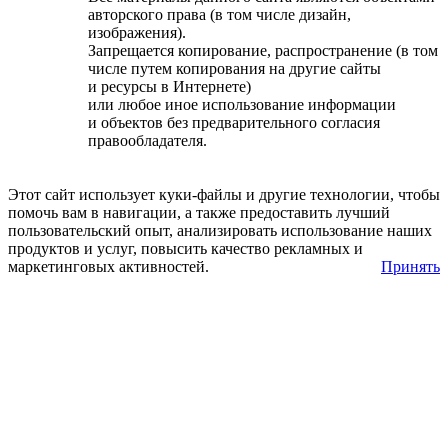
авторского права (в том числе дизайн,
изображения).
Запрещается копирование, распространение (в том
числе путем копирования на другие сайты
и ресурсы в Интернете)
или любое иное использование информации
и объектов без предварительного согласия
правообладателя.
Этот сайт использует куки-файлы и другие технологии, чтобы
помочь вам в навигации, а также предоставить лучший
пользовательский опыт, анализировать использование наших
продуктов и услуг, повысить качество рекламных и
маркетинговых активностей.
Принять