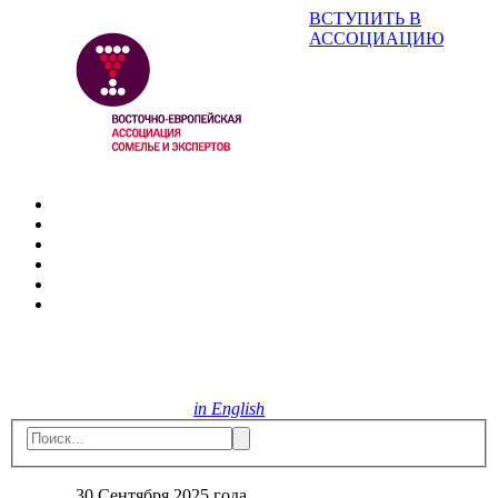
ВСТУПИТЬ В
АССОЦИАЦИЮ
in English
30 Сентября 2025 года