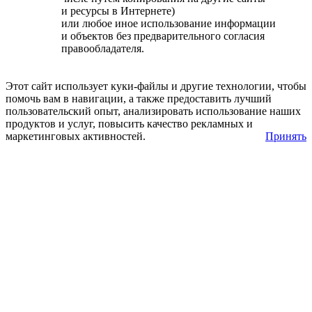
и ресурсы в Интернете)
или любое иное использование информации
и объектов без предварительного согласия
правообладателя.
Этот сайт использует куки-файлы и другие технологии, чтобы
помочь вам в навигации, а также предоставить лучший
пользовательский опыт, анализировать использование наших
продуктов и услуг, повысить качество рекламных и
маркетинговых активностей.
Принять