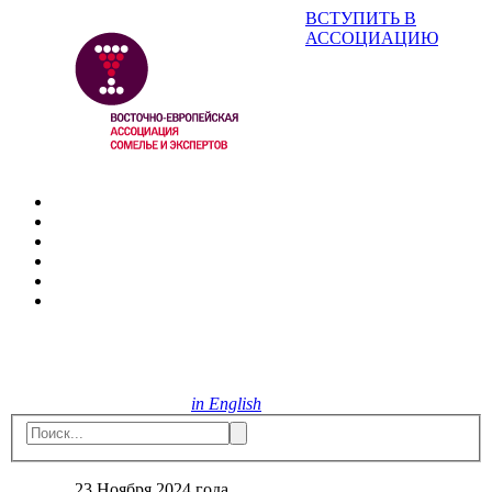
ВСТУПИТЬ В
АССОЦИАЦИЮ
in English
23 Ноября 2024 года