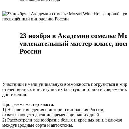
23 ноября в Академии сомелье Mo
увлекательный мастер-класс, по
России
Участники имели уникальную возможность погрузиться в мир
отечественных вин, изучив их богатую историю и современны
достижения.
Программа мастер-класса:
1) Начали с введения в историю виноделия России,
охватывающего древние времена до наших дней.
2) Рассмотрели разнообразие белых и красных вин, включая
международные сорта и автохтоны.