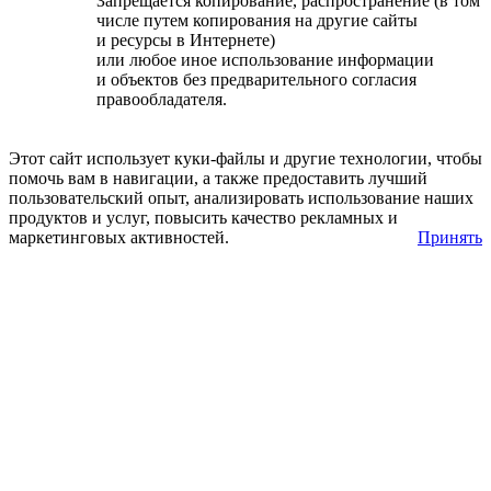
Запрещается копирование, распространение (в том
числе путем копирования на другие сайты
и ресурсы в Интернете)
или любое иное использование информации
и объектов без предварительного согласия
правообладателя.
Этот сайт использует куки-файлы и другие технологии, чтобы
помочь вам в навигации, а также предоставить лучший
пользовательский опыт, анализировать использование наших
продуктов и услуг, повысить качество рекламных и
маркетинговых активностей.
Принять