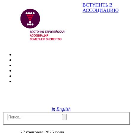
ВСТУПИТЬ В
АССОЦИАЦИЮ
in English
27 Февраля 2025 года