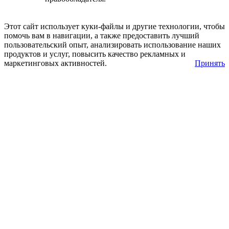
Этот сайт использует куки-файлы и другие технологии, чтобы
помочь вам в навигации, а также предоставить лучший
пользовательский опыт, анализировать использование наших
продуктов и услуг, повысить качество рекламных и
маркетинговых активностей.
Принять