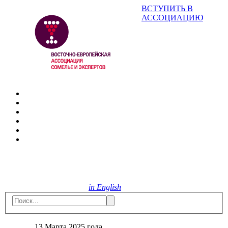
ВСТУПИТЬ В
АССОЦИАЦИЮ
in English
13 Марта 2025 года