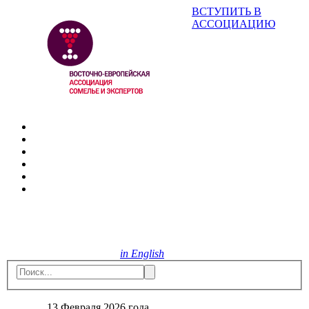
ВСТУПИТЬ В
АССОЦИАЦИЮ
in English
13 Февраля 2026 года