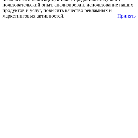
пользовательский опыт, анализировать использование наших
продуктов и услуг, повысить качество рекламных и
маркетинговых активностей.
Принять